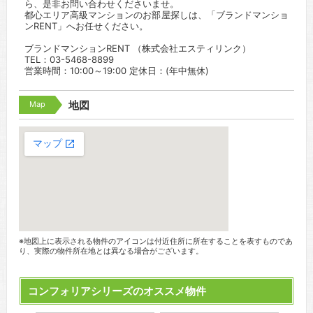
ら、是非お問い合わせくださいませ。
都心エリア高級マンションのお部屋探しは、「ブランドマンショ
ンRENT」へお任せください。
ブランドマンションRENT （株式会社エスティリンク）
TEL：03-5468-8899
営業時間：10:00～19:00 定休日：(年中無休)
Map
地図
※地図上に表示される物件のアイコンは付近住所に所在することを表すものであ
り、実際の物件所在地とは異なる場合がございます。
コンフォリアシリーズのオススメ物件