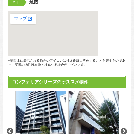
Map
地図
※地図上に表示される物件のアイコンは付近住所に所在することを表すものであ
り、実際の物件所在地とは異なる場合がございます。
コンフォリアシリーズのオススメ物件