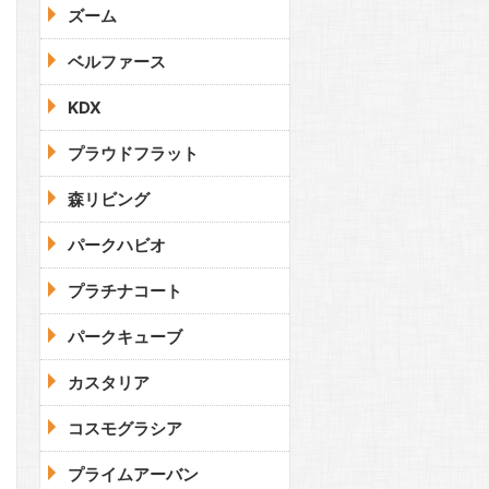
ズーム
ベルファース
KDX
プラウドフラット
森リビング
パークハビオ
プラチナコート
パークキューブ
カスタリア
コスモグラシア
プライムアーバン