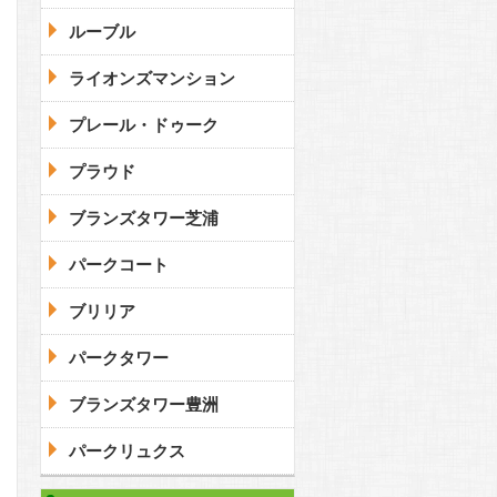
ルーブル
ライオンズマンション
プレール・ドゥーク
プラウド
ブランズタワー芝浦
パークコート
ブリリア
パークタワー
ブランズタワー豊洲
パークリュクス