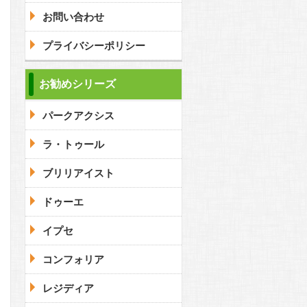
お問い合わせ
プライバシーポリシー
問合わせ
お勧めシリーズ
パークアクシス
問合わせ
ラ・トゥール
ブリリアイスト
ドゥーエ
イプセ
コンフォリア
レジディア