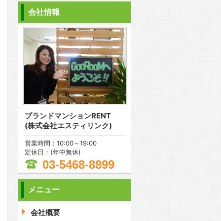
会社情報
ブランドマンションRENT
(株式会社エスティリンク)
営業時間：10:00～19:00
定休日：(年中無休)
03-5468-8899
メニュー
問合わせ
会社概要