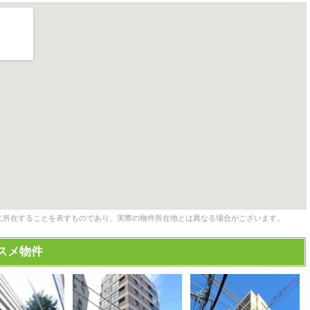
に所在することを表すものであり、実際の物件所在地とは異なる場合がございます。
スメ物件