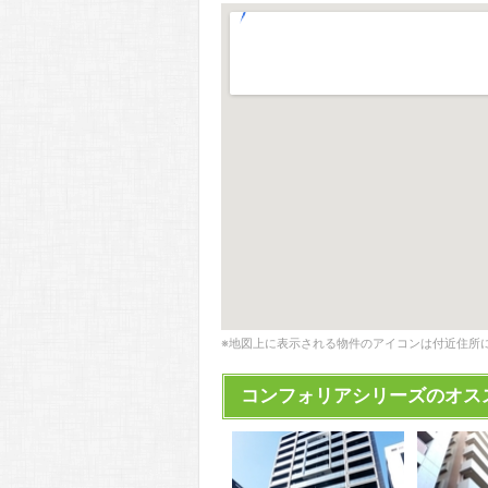
※地図上に表示される物件のアイコンは付近住所
コンフォリアシリーズのオス