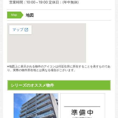
営業時間：10:00～19:00 定休日：(年中無休)
Map
地図
※地図上に表示される物件のアイコンは付近住所に所在することを表すものであ
り、実際の物件所在地とは異なる場合がございます。
シリーズのオススメ物件