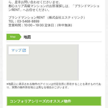
ら、是非お問い合わせくださいませ。
都心エリア高級マンションのお部屋探しは、「ブランドマンショ
ンRENT」へお任せください。
ブランドマンションRENT （株式会社エスティリンク）
TEL：03-5468-8899
営業時間：10:00～19:00 定休日：(年中無休)
Map
地図
※地図上に表示される物件のアイコンは付近住所に所在することを表すものであ
り、実際の物件所在地とは異なる場合がございます。
コンフォリアシリーズのオススメ物件