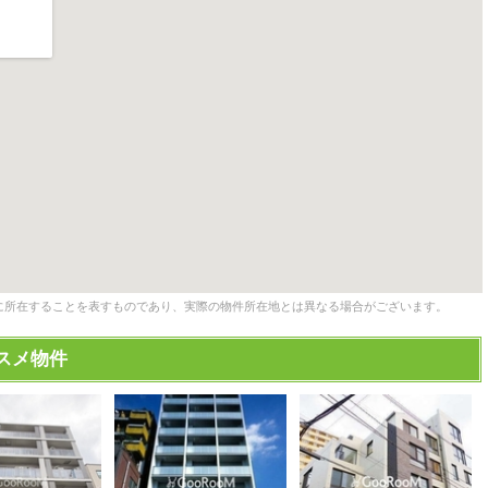
に所在することを表すものであり、実際の物件所在地とは異なる場合がございます。
スメ物件