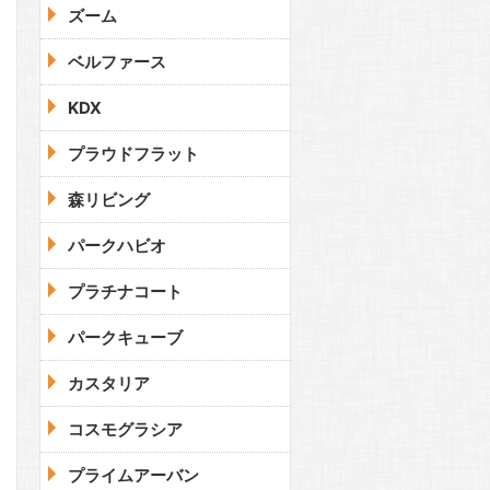
ズーム
ベルファース
KDX
プラウドフラット
森リビング
パークハビオ
プラチナコート
パークキューブ
カスタリア
コスモグラシア
プライムアーバン