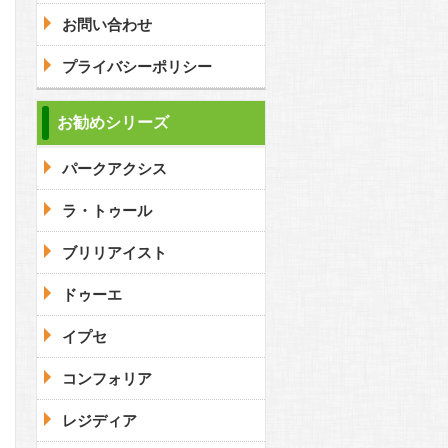
お問い合わせ
プライバシーポリシー
問合わせ
お勧めシリーズ
パークアクシス
問合わせ
ラ・トゥール
ブリリアイスト
ドゥーエ
イプセ
コンフォリア
レジディア