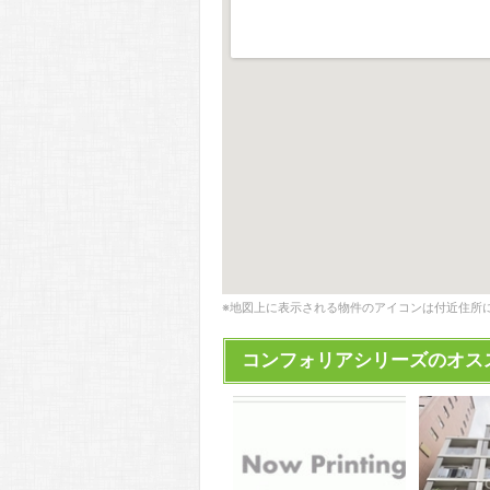
※地図上に表示される物件のアイコンは付近住所
コンフォリアシリーズのオス