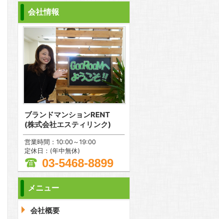
会社情報
ブランドマンションRENT
(株式会社エスティリンク)
営業時間：10:00～19:00
定休日：(年中無休)
03-5468-8899
メニュー
問合わせ
会社概要