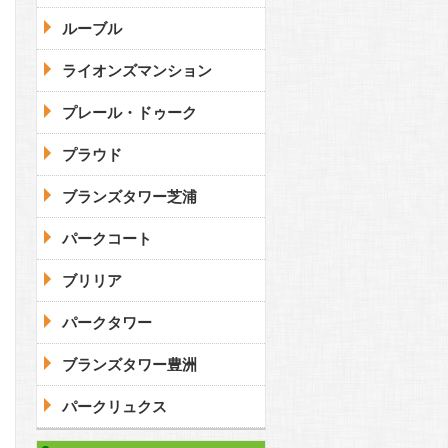
ルーブル
ライオンズマンション
プレール・ドゥーク
プラウド
ブランズタワー芝浦
パークコート
ブリリア
パークタワー
ブランズタワー豊洲
パークリュクス