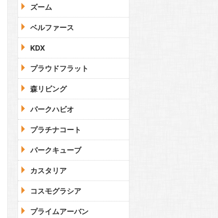
ズーム
ベルファース
KDX
プラウドフラット
森リビング
パークハビオ
プラチナコート
パークキューブ
カスタリア
コスモグラシア
プライムアーバン