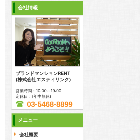
会社情報
ブランドマンションRENT
(株式会社エスティリンク)
営業時間：10:00～19:00
定休日：(年中無休)
03-5468-8899
メニュー
問合わせ
会社概要