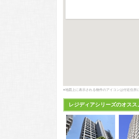
※地図上に表示される物件のアイコンは付近住所
レジディアシリーズのオスス