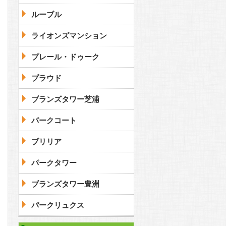
ルーブル
ライオンズマンション
プレール・ドゥーク
プラウド
ブランズタワー芝浦
パークコート
ブリリア
パークタワー
ブランズタワー豊洲
パークリュクス