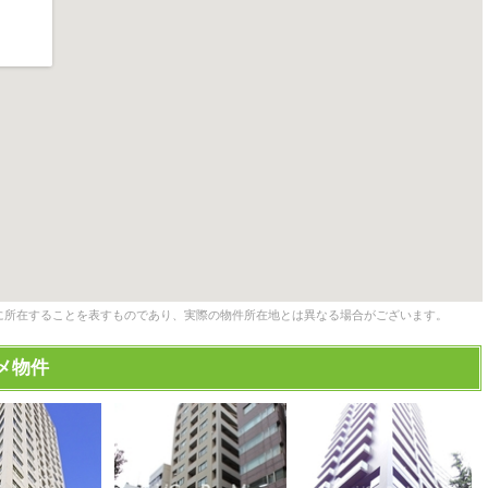
に所在することを表すものであり、実際の物件所在地とは異なる場合がございます。
メ物件