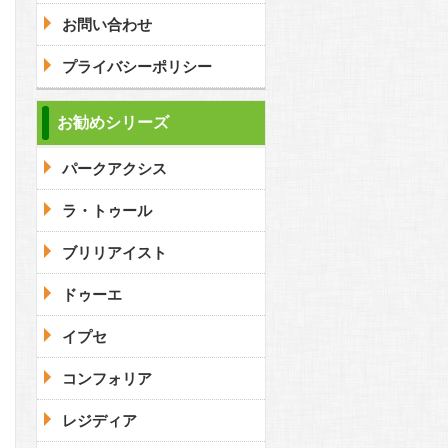
お問い合わせ
プライバシーポリシー
問合わせ
お勧めシリーズ
パークアクシス
問合わせ
ラ・トゥール
ブリリアイスト
ドゥーエ
イプセ
コンフォリア
レジディア