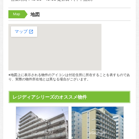
Map
地図
※地図上に表示される物件のアイコンは付近住所に所在することを表すものであ
り、実際の物件所在地とは異なる場合がございます。
レジディアシリーズのオススメ物件