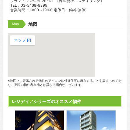
ブランドマンションRENT （株式会社エスティリンク）
TEL：03-5468-8899
営業時間：10:00～19:00 定休日：(年中無休)
Map
地図
※地図上に表示される物件のアイコンは付近住所に所在することを表すものであ
り、実際の物件所在地とは異なる場合がございます。
レジディアシリーズのオススメ物件