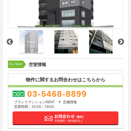
For Rent
空室情報
物件に関するお問合わせはこちらから
03-5468-8899
ブランドマンションRENT
店舗情報
営業時間：10:00～19:00