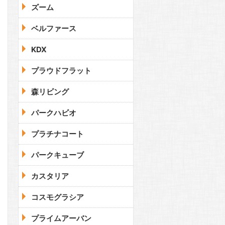
ズーム
ベルファース
KDX
プラウドフラット
森リビング
パークハビオ
プラチナコート
パークキューブ
カスタリア
コスモグラシア
プライムアーバン