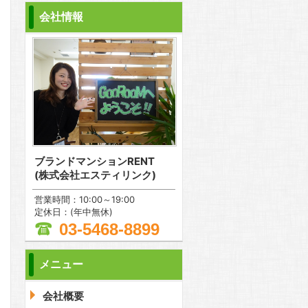
会社情報
ブランドマンションRENT
(株式会社エスティリンク)
営業時間：10:00～19:00
定休日：(年中無休)
03-5468-8899
メニュー
問合わせ
会社概要