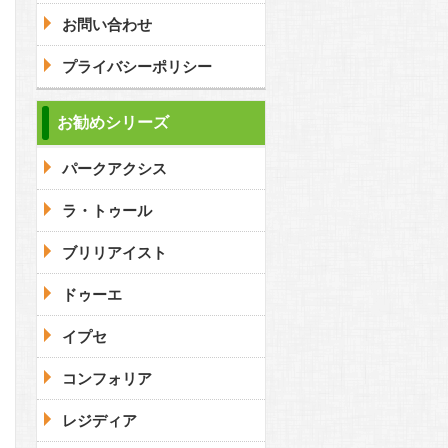
お問い合わせ
プライバシーポリシー
お勧めシリーズ
パークアクシス
ラ・トゥール
ブリリアイスト
ドゥーエ
イプセ
コンフォリア
レジディア