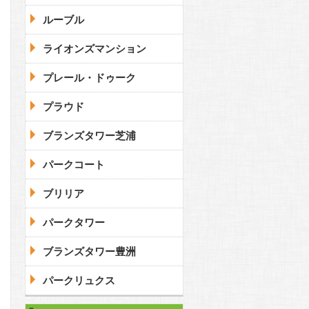
ルーブル
ライオンズマンション
プレール・ドゥーク
プラウド
ブランズタワー芝浦
パークコート
ブリリア
パークタワー
ブランズタワー豊洲
パークリュクス