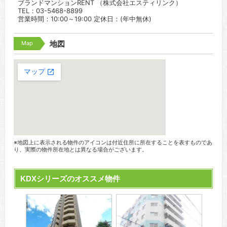
ブランドマンションRENT （株式会社エスティリンク）
TEL：03-5468-8899
営業時間：10:00～19:00 定休日：(年中無休)
Map
地図
※地図上に表示される物件のアイコンは付近住所に所在することを表すものであ
り、実際の物件所在地とは異なる場合がございます。
KDXシリーズのオススメ物件