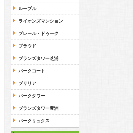
ルーブル
ライオンズマンション
プレール・ドゥーク
プラウド
ブランズタワー芝浦
パークコート
ブリリア
パークタワー
ブランズタワー豊洲
パークリュクス