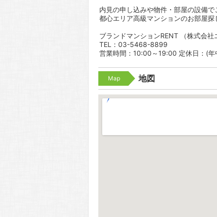
内見の申し込みや物件・部屋の設備で
都心エリア高級マンションのお部屋探
ブランドマンションRENT （株式会
TEL：03-5468-8899
営業時間：10:00～19:00 定休日：(
地図
Map