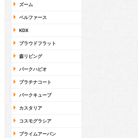
ズーム
ベルファース
KDX
プラウドフラット
森リビング
パークハビオ
プラチナコート
パークキューブ
カスタリア
コスモグラシア
プライムアーバン