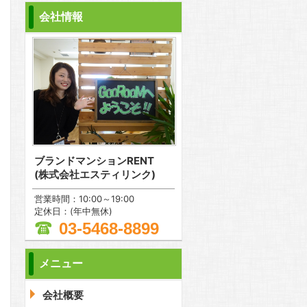
会社情報
ブランドマンションRENT
(株式会社エスティリンク)
営業時間：10:00～19:00
定休日：(年中無休)
03-5468-8899
メニュー
問合わせ
会社概要