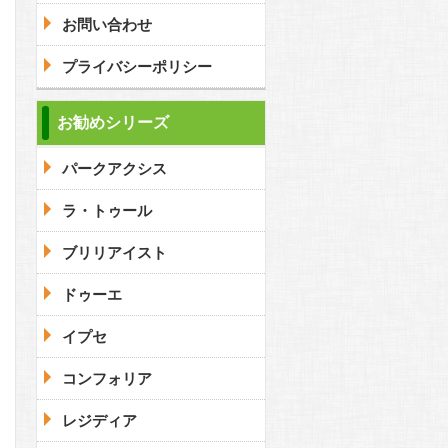
お問い合わせ
プライバシーポリシー
お勧めシリーズ
パークアクシス
ラ・トゥール
ブリリアイスト
ドゥーエ
イプセ
コンフォリア
レジディア