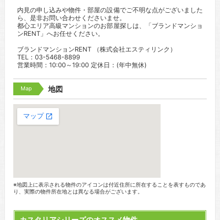
内見の申し込みや物件・部屋の設備でご不明な点がございました
ら、是非お問い合わせくださいませ。
都心エリア高級マンションのお部屋探しは、「ブランドマンショ
ンRENT」へお任せください。
ブランドマンションRENT （株式会社エスティリンク）
TEL：03-5468-8899
営業時間：10:00～19:00 定休日：(年中無休)
Map
地図
※地図上に表示される物件のアイコンは付近住所に所在することを表すものであ
り、実際の物件所在地とは異なる場合がございます。
カスタリアシリーズのオススメ物件