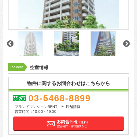
For Rent
空室情報
物件に関するお問合わせはこちらから
03-5468-8899
ブランドマンションRENT
店舗情報
営業時間：10:00～19:00