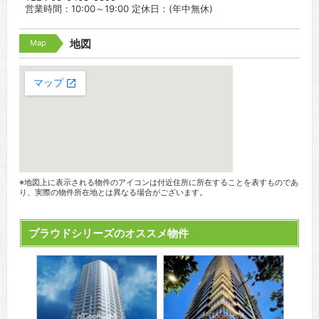
営業時間：10:00～19:00 定休日：(年中無休)
Map
地図
※地図上に表示される物件のアイコンは付近住所に所在することを表すものであ
り、実際の物件所在地とは異なる場合がございます。
プラウドシリーズのオススメ物件