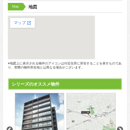
Map
地図
※地図上に表示される物件のアイコンは付近住所に所在することを表すものであ
り、実際の物件所在地とは異なる場合がございます。
シリーズのオススメ物件