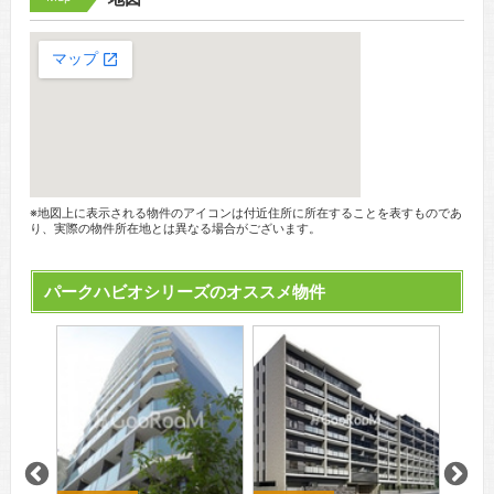
※地図上に表示される物件のアイコンは付近住所に所在することを表すものであ
り、実際の物件所在地とは異なる場合がございます。
パークハビオシリーズのオススメ物件