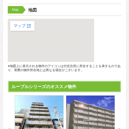
Map
地図
※地図上に表示される物件のアイコンは付近住所に所在することを表すものであ
り、実際の物件所在地とは異なる場合がございます。
ルーブルシリーズのオススメ物件