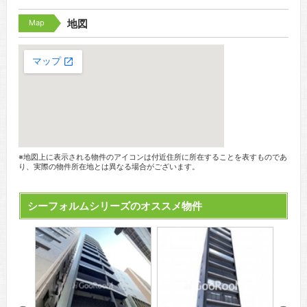
Map
地図
※地図上に表示される物件のアイコンは付近住所に所在することを表すものであ
り、実際の物件所在地とは異なる場合がございます。
シーフォルムシリーズのオススメ物件