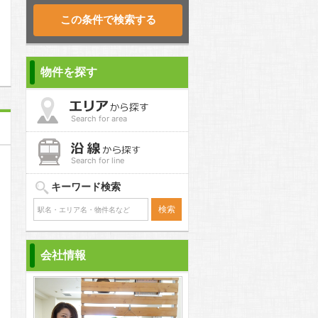
問合わせ
物件を探す
Search for area
Search for line
キーワード検索
会社情報