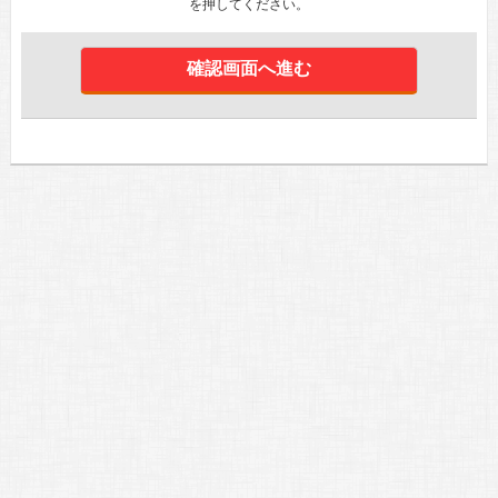
を押してください。