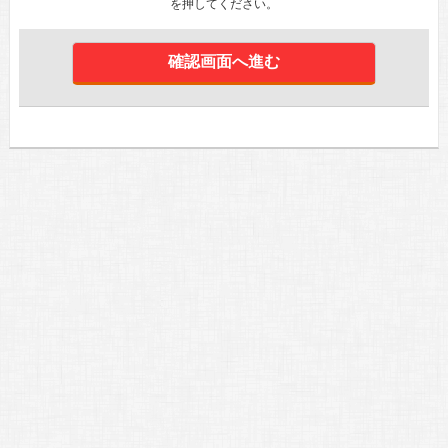
を押してください。