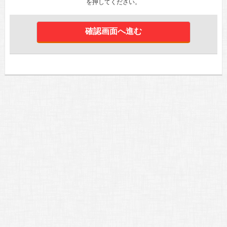
を押してください。