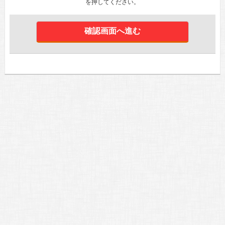
を押してください。