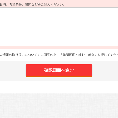
日時、希望条件、質問などをご記入ください。
人情報の取り扱いについて
」に同意の上、「確認画面へ進む」ボタンを押してくだ