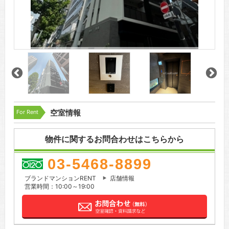
For Rent
空室情報
物件に関するお問合わせはこちらから
03-5468-8899
ブランドマンションRENT
店舗情報
営業時間：10:00～19:00