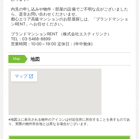
内見の申し込みや物件・部屋の設備でご不明な点がございました
ら、是非お問い合わせくださいませ。
都心エリア高級マンションのお部屋探しは、「ブランドマンショ
ンRENT」へお任せください。
ブランドマンションRENT （株式会社エスティリンク）
TEL：03-5468-8899
営業時間：10:00～19:00 定休日：(年中無休)
Map
地図
※地図上に表示される物件のアイコンは付近住所に所在することを表すものであ
り、実際の物件所在地とは異なる場合がございます。