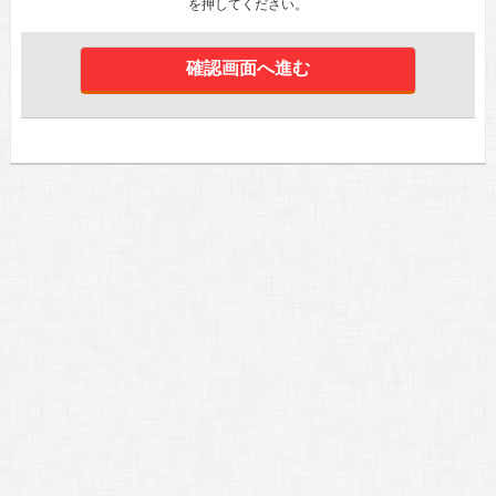
を押してください。