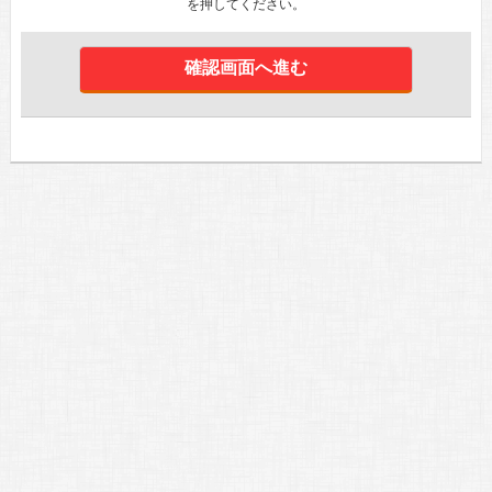
を押してください。