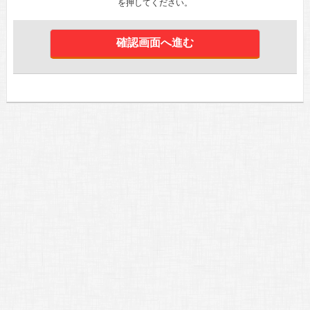
を押してください。