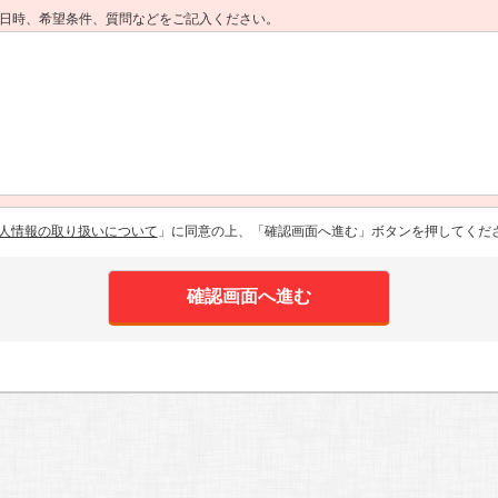
日時、希望条件、質問などをご記入ください。
人情報の取り扱いについて
」に同意の上、「確認画面へ進む」ボタンを押してくだ