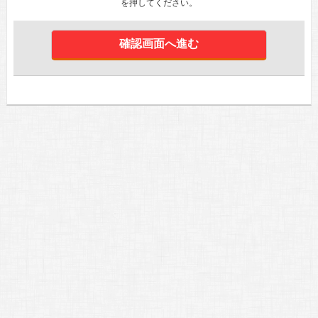
を押してください。