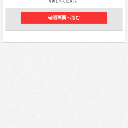
を押してください。