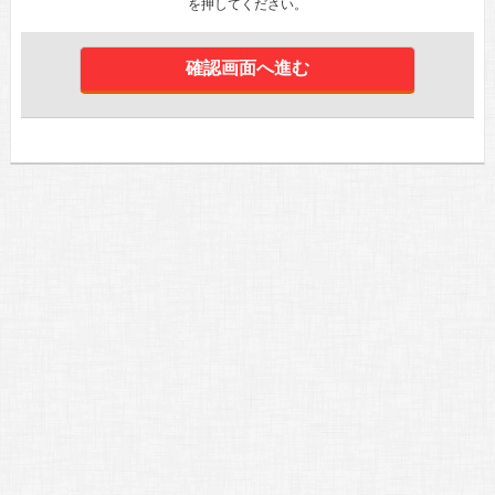
を押してください。